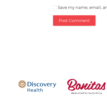
Save my name, email, an
Post Comment