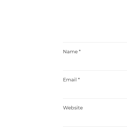
Name
*
Email
*
Website