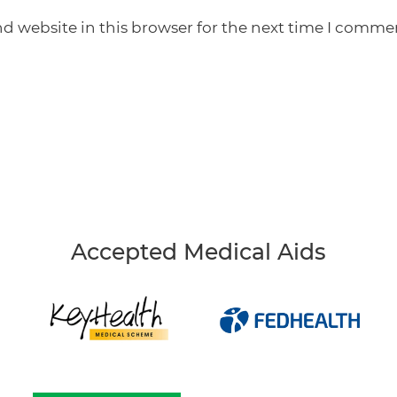
d website in this browser for the next time I comme
Accepted Medical Aids